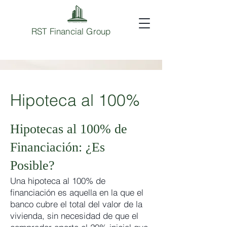
RST Financial Group
Hipoteca al 100%
Hipotecas al 100% de
Financiación: ¿Es
Posible?
Una hipoteca al 100% de
financiación es aquella en la que el
banco cubre el total del valor de la
vivienda, sin necesidad de que el