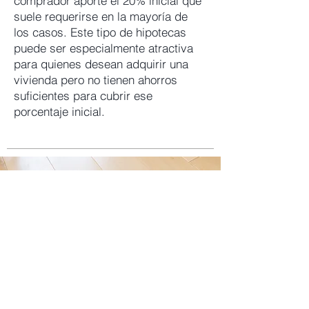
comprador aporte el 20% inicial que
suele requerirse en la mayoría de
los casos. Este tipo de hipotecas
puede ser especialmente atractiva
para quienes desean adquirir una
vivienda pero no tienen ahorros
suficientes para cubrir ese
porcentaje inicial.