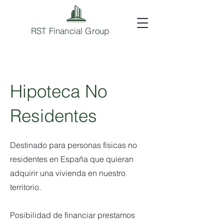
RST Financial Group
Hipoteca No
Residentes
Destinado para personas físicas no
residentes en España que quieran
adquirir una vivienda en nuestro
territorio.
Posibilidad de financiar prestamos